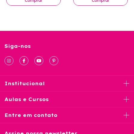
Comprar
Siga-nos
Institucional
Aulas e Cursos
Entre em contato
Assine nossa newsletter