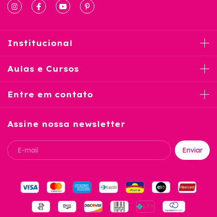
Institucional
Aulas e Cursos
Entre em contato
Assine nossa newsletter