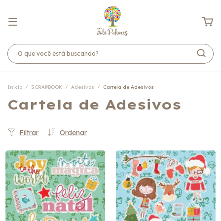
Início
/
SCRAPBOOK
/
Adesivos
/
Cartela de Adesivos
Cartela de Adesivos
Filtrar
Ordenar