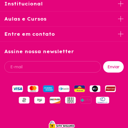
Institucional
Aulas e Cursos
Entre em contato
Assine nossa newsletter