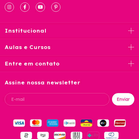
Institucional
Aulas e Cursos
Entre em contato
Assine nossa newsletter