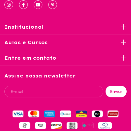
Institucional
Aulas e Cursos
Entre em contato
Assine nossa newsletter