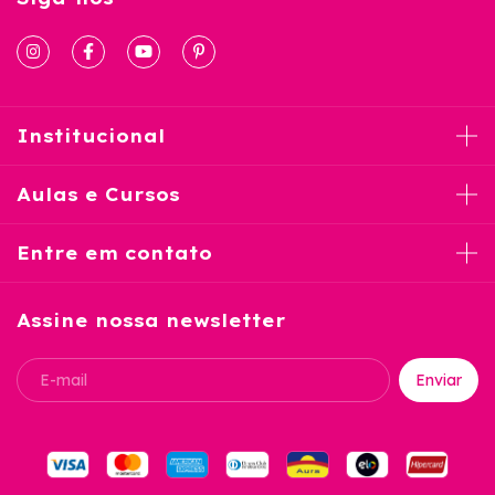
Institucional
Aulas e Cursos
Entre em contato
Assine nossa newsletter