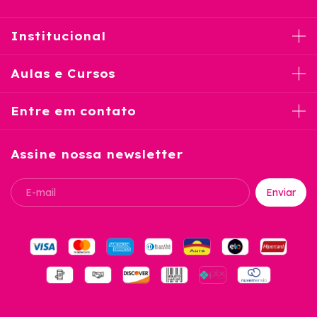
Institucional
Aulas e Cursos
Entre em contato
Assine nossa newsletter