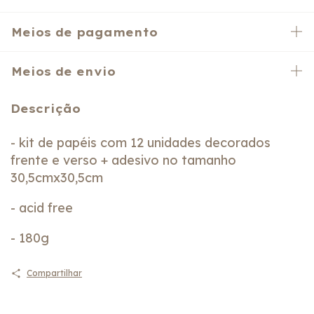
Meios de pagamento
Meios de envio
Descrição
- kit de papéis com 12 unidades decorados
frente e verso + adesivo no tamanho
30,5cmx30,5cm
- acid free
- 180g
Compartilhar