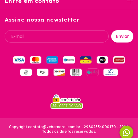
Entre em contato
Assine nossa newsletter
Copyright
contato@vebernardi.com.br
- 29602534000170 - 2026.
Todos os direitos reservados.