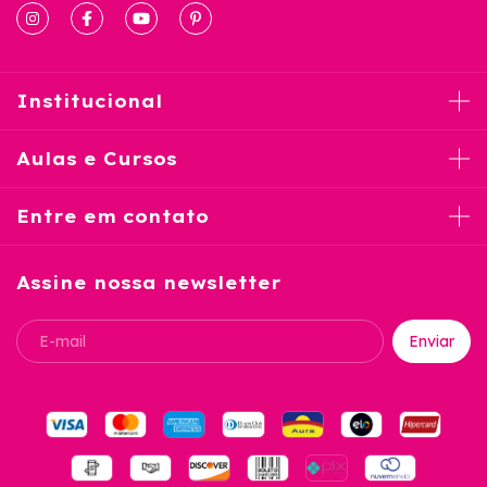
Institucional
Aulas e Cursos
Entre em contato
Assine nossa newsletter