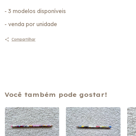
- 3 modelos disponíveis
- venda por unidade
Compartilhar
Você também pode gostar!