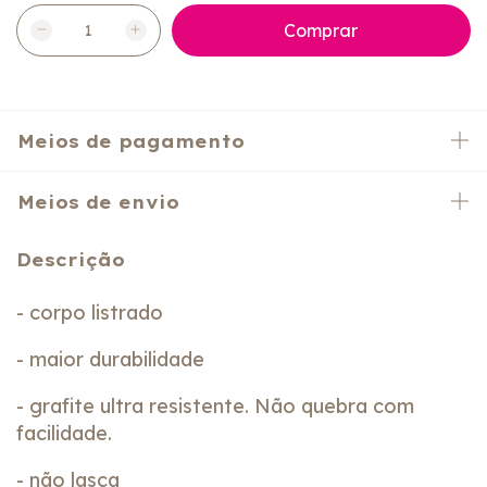
Meios de pagamento
Meios de envio
Descrição
- corpo listrado
- maior durabilidade
- grafite ultra resistente. Não quebra com
facilidade.
- não lasca