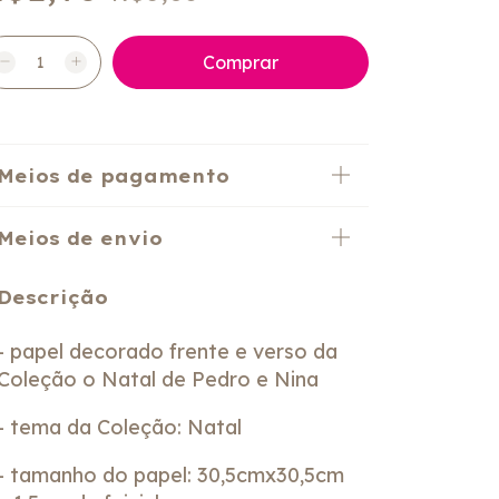
Meios de pagamento
Meios de envio
Descrição
- papel decorado frente e verso da
Coleção o Natal de Pedro e Nina
- tema da Coleção: Natal
- tamanho do papel: 30,5cmx30,5cm