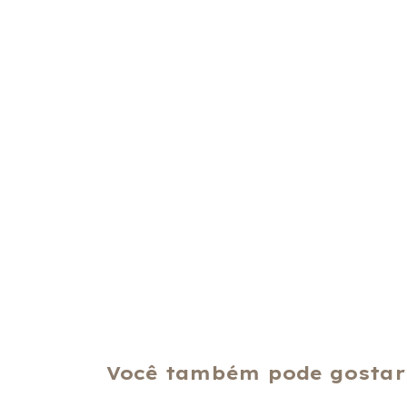
Você também pode gostar