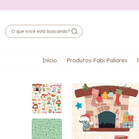
Início
Produtos Fabi Paliares