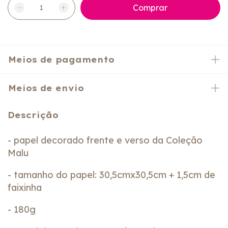
Meios de pagamento
Meios de envio
Descrição
- papel decorado frente e verso da Coleção
Malu
- tamanho do papel: 30,5cmx30,5cm + 1,5cm de
faixinha
- 180g