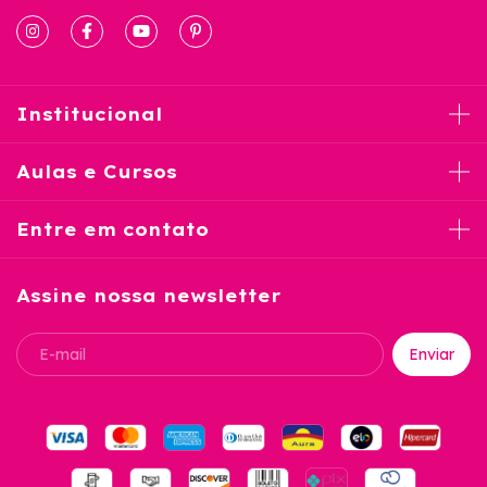
Institucional
Aulas e Cursos
Entre em contato
Assine nossa newsletter