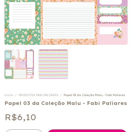
Início
/
PRODUTOS FABI PALIARES
/
Papel 03 da Coleção Malu - Fabi Paliares
Papel 03 da Coleção Malu - Fabi Paliares
R$6,10