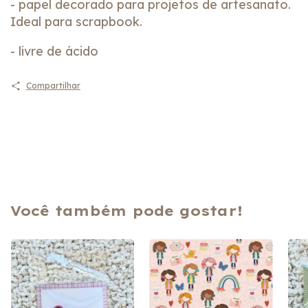
- papel decorado para projetos de artesanato.
Ideal para scrapbook.
- livre de ácido
Compartilhar
Você também pode gostar!