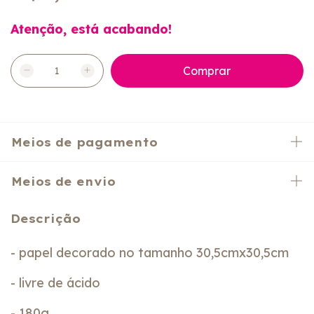
Atenção, está acabando!
Meios de pagamento
Meios de envio
Descrição
- papel decorado no tamanho 30,5cmx30,5cm
- livre de ácido
- 180g