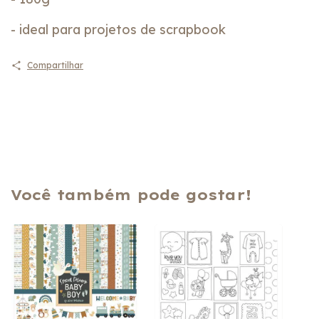
- ideal para projetos de scrapbook
Compartilhar
Você também pode gostar!