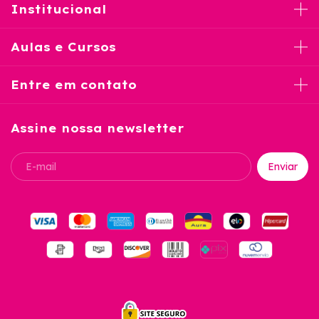
Institucional
Aulas e Cursos
Entre em contato
Assine nossa newsletter